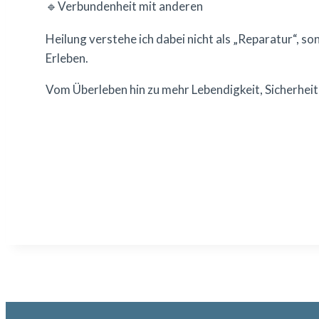
🔹Verbundenheit mit anderen
Heilung verstehe ich dabei nicht als „Reparatur“, 
Erleben.
Vom Überleben hin zu mehr Lebendigkeit, Sicherheit