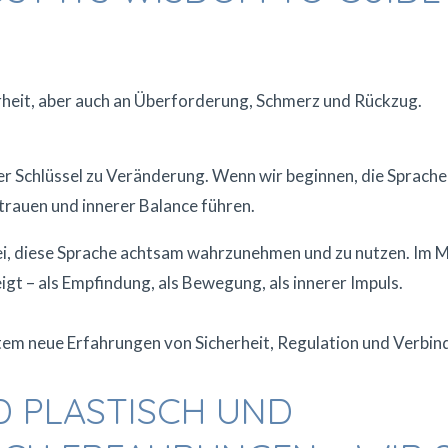
erheit, aber auch an Überforderung, Schmerz und Rückzug.
der Schlüssel zu Veränderung. Wenn wir beginnen, die Sprache
trauen und innerer Balance führen.
i, diese Sprache achtsam wahrzunehmen und zu nutzen. Im Mi
igt – als Empfindung, als Bewegung, als innerer Impuls.
em neue Erfahrungen von Sicherheit, Regulation und Verbin
D PLASTISCH UND