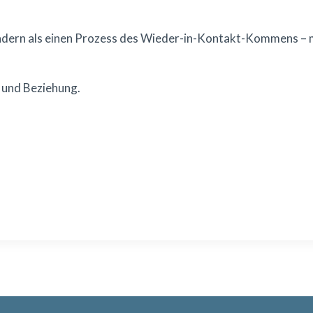
sondern als einen Prozess des Wieder-in-Kontakt-Kommens – 
 und Beziehung.