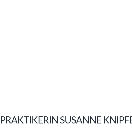
LPRAKTIKERIN SUSANNE KNIPF