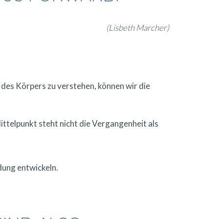
(Lisbeth Marcher)
 des Körpers zu verstehen, können wir die
ttelpunkt steht nicht die Vergangenheit als
dung entwickeln.