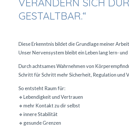
VERÄNDERN SICH DUR
GESTALTBAR.“
Diese Erkenntnis bildet die Grundlage meiner Arbeit
Unser Nervensystem bleibt ein Leben lang lern- und
Durch achtsames Wahrnehmen von Körperempfindun
Schritt für Schritt mehr Sicherheit, Regulation und 
So entsteht Raum für:
🔹Lebendigkeit und Vertrauen
🔹mehr Kontakt zu dir selbst
🔹innere Stabilität
🔹gesunde Grenzen