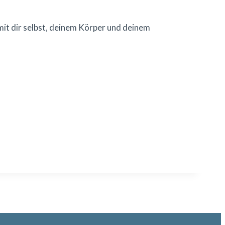
mit dir selbst, deinem Körper und deinem